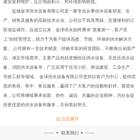
速安装和维护，且占地面积小，对环境影响较低。
盐城金泽供水设备有限公司是一家专业从事供水设备研发、生
产、销售及服务的高新技术企业。公司位于风景秀丽、交通便利的江
苏省盐城市。自成立以来，金泽供水始终秉承“质量第一，客户至
上”的经营理念，致力于为客户提供高效、节能、环保的供水解决方
案。 公司拥有一支技术精湛、经验丰富的研发团队，不断推出创新产
品，满足市场需求。主要产品包括变频恒压供水设备、无负压供水设
备、消防供水设备等，广泛应用于住宅小区、商业建筑、工业生产、
市政工程等领域。 金泽供水设备有限公司坚持以客户为中心，提供优
质的售前、售中、售后服务，赢得了广大客户的信赖和好评。展望未
来，公司将继续秉承创新、协作、诚信、共赢的企业精神，为社会提
供更优质的供水设备和服务，共创美好明天。
点击展开
联系我们