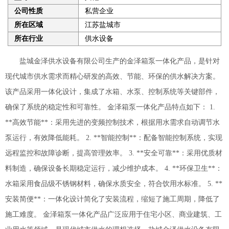
公司性质
私营企业
所在区域
江苏盐城市
所在行业
供水设备
盐城金泽供水设备有限公司生产的金泽箱泵一体化产品，是针对
现代城市供水需求而精心研发的高效、节能、环保的供水解决方案。
该产品采用一体化设计，集成了水箱、水泵、控制系统等关键部件，
确保了系统的稳定性和可靠性。 金泽箱泵一体化产品特点如下： 1.
**高效节能**：采用先进的变频控制技术，根据用水需求自动调节水
泵运行，有效降低能耗。 2. **智能控制**：配备智能控制系统，实现
远程监控和故障诊断，提高管理效率。 3. **安全可靠**：采用优质材
料制造，确保设备长期稳定运行，减少维护成本。 4. **环保卫生**：
水箱采用食品级不锈钢材料，确保水质安全，符合饮用水标准。 5. **
安装简便**：一体化设计简化了安装流程，缩短了施工周期，降低了
施工难度。 金泽箱泵一体化产品广泛应用于住宅小区、商业建筑、工