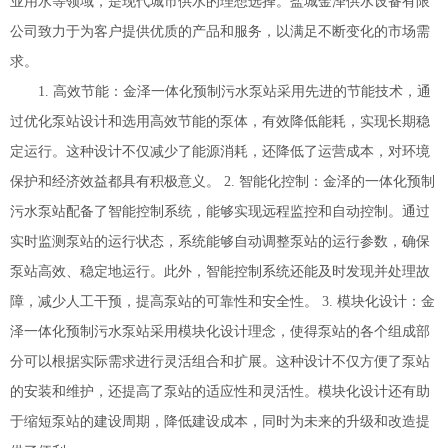
业用水等领域，是现代城市供水的理想选择。盐城金泽供水设备有限
公司致力于为客户提供优质的产品和服务，以满足不断变化的市场需
求。
1. 高效节能：金泽一体化预制污水泵站采用先进的节能技术，通
过优化泵站设计和选用高效节能的泵体，有效降低能耗，实现长期稳
定运行。这种设计不仅减少了能源消耗，还降低了运营成本，对环境
保护和经济效益都具有积极意义。 2. 智能化控制：金泽的一体化预制
污水泵站配备了智能控制系统，能够实现远程监控和自动控制。通过
实时监测泵站的运行状态，系统能够自动调整泵站的运行参数，确保
泵站高效、稳定地运行。此外，智能控制系统还能及时发现并处理故
障，减少人工干预，提高泵站的可靠性和安全性。 3. 模块化设计：金
泽一体化预制污水泵站采用模块化设计理念，使得泵站的各个组成部
分可以根据实际需求进行灵活组合和扩展。这种设计不仅方便了泵站
的安装和维护，还提高了泵站的适应性和灵活性。模块化设计还有助
于缩短泵站的建设周期，降低建设成本，同时为未来的升级和改造提